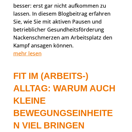
besser: erst gar nicht aufkommen zu
lassen. In diesem Blogbeitrag erfahren
Sie, wie Sie mit aktiven Pausen und
betrieblicher Gesundheitsförderung
Nackenschmerzen am Arbeitsplatz den
Kampf ansagen können.
mehr lesen
FIT IM (ARBEITS-)
ALLTAG: WARUM AUCH
KLEINE
BEWEGUNGSEINHEITE
N VIEL BRINGEN