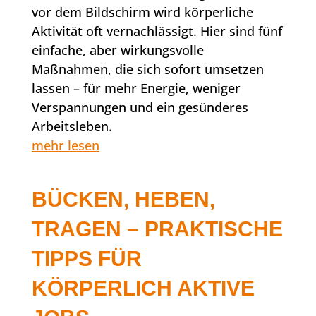
vor dem Bildschirm wird körperliche
Aktivität oft vernachlässigt. Hier sind fünf
einfache, aber wirkungsvolle
Maßnahmen, die sich sofort umsetzen
lassen – für mehr Energie, weniger
Verspannungen und ein gesünderes
Arbeitsleben.
mehr lesen
BÜCKEN, HEBEN,
TRAGEN – PRAKTISCHE
TIPPS FÜR
KÖRPERLICH AKTIVE