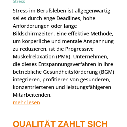
Stress
Stress im Berufsleben ist allgegenwärtig –
sei es durch enge Deadlines, hohe
Anforderungen oder lange
Bildschirmzeiten. Eine effektive Methode,
um körperliche und mentale Anspannung
zu reduzieren, ist die Progressive
Muskelrelaxation (PMR). Unternehmen,
die dieses Entspannungsverfahren in ihre
betriebliche Gesundheitsförderung (BGM)
integrieren, profitieren von gesünderen,
konzentrierteren und leistungsfähigeren
Mitarbeitenden.
mehr lesen
QUALITÄT ZAHLT SICH