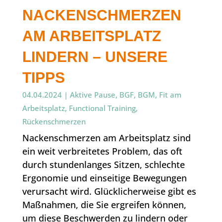
NACKENSCHMERZEN
AM ARBEITSPLATZ
LINDERN – UNSERE
TIPPS
04.04.2024
|
Aktive Pause
,
BGF
,
BGM
,
Fit am
Arbeitsplatz
,
Functional Training
,
Rückenschmerzen
Nackenschmerzen am Arbeitsplatz sind
ein weit verbreitetes Problem, das oft
durch stundenlanges Sitzen, schlechte
Ergonomie und einseitige Bewegungen
verursacht wird. Glücklicherweise gibt es
Maßnahmen, die Sie ergreifen können,
um diese Beschwerden zu lindern oder