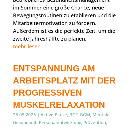
im Sommer eine große Chance, neue
Bewegungsroutinen zu etablieren und die
Mitarbeitermotivation zu fördern.
Außerdem ist es die perfekte Zeit, um die
zweite Jahreshälfte zu planen.
mehr lesen
ENTSPANNUNG AM
ARBEITSPLATZ MIT DER
PROGRESSIVEN
MUSKELRELAXATION
28.05.2025
|
Aktive Pause
,
BGF
,
BGM
,
Mentale
Gesundheit
,
Personalentwicklung
,
Prävention
,