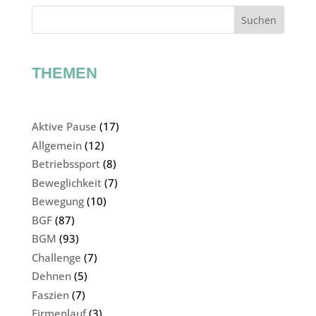
Suchen
THEMEN
Aktive Pause
(17)
Allgemein
(12)
Betriebssport
(8)
Beweglichkeit
(7)
Bewegung
(10)
BGF
(87)
BGM
(93)
Challenge
(7)
Dehnen
(5)
Faszien
(7)
Firmenlauf
(3)