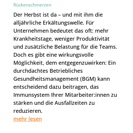
Rückenschmerzen
Der Herbst ist da – und mit ihm die
alljährliche Erkältungswelle. Für
Unternehmen bedeutet das oft: mehr
Krankheitstage, weniger Produktivität
und zusätzliche Belastung für die Teams.
Doch es gibt eine wirkungsvolle
Möglichkeit, dem entgegenzuwirken: Ein
durchdachtes Betriebliches
Gesundheitsmanagement (BGM) kann
entscheidend dazu beitragen, das
Immunsystem Ihrer Mitarbeiter:innen zu
stärken und die Ausfallzeiten zu
reduzieren.
mehr lesen