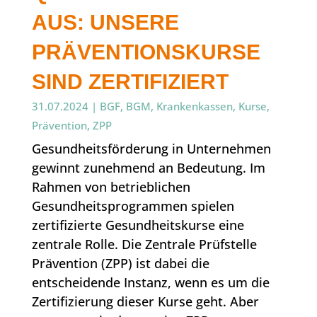
AUS: UNSERE
PRÄVENTIONSKURSE
SIND ZERTIFIZIERT
31.07.2024
|
BGF
,
BGM
,
Krankenkassen
,
Kurse
,
Prävention
,
ZPP
Gesundheitsförderung in Unternehmen
gewinnt zunehmend an Bedeutung. Im
Rahmen von betrieblichen
Gesundheitsprogrammen spielen
zertifizierte Gesundheitskurse eine
zentrale Rolle. Die Zentrale Prüfstelle
Prävention (ZPP) ist dabei die
entscheidende Instanz, wenn es um die
Zertifizierung dieser Kurse geht. Aber