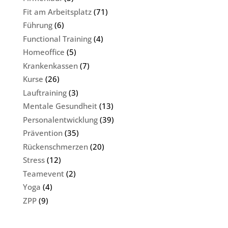
Fit am Arbeitsplatz
(71)
Führung
(6)
Functional Training
(4)
Homeoffice
(5)
Krankenkassen
(7)
Kurse
(26)
Lauftraining
(3)
Mentale Gesundheit
(13)
Personalentwicklung
(39)
Prävention
(35)
Rückenschmerzen
(20)
Stress
(12)
Teamevent
(2)
Yoga
(4)
ZPP
(9)