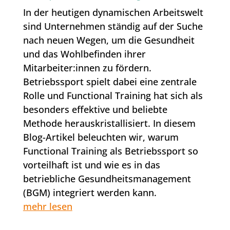
In der heutigen dynamischen Arbeitswelt
sind Unternehmen ständig auf der Suche
nach neuen Wegen, um die Gesundheit
und das Wohlbefinden ihrer
Mitarbeiter:innen zu fördern.
Betriebssport spielt dabei eine zentrale
Rolle und Functional Training hat sich als
besonders effektive und beliebte
Methode herauskristallisiert. In diesem
Blog-Artikel beleuchten wir, warum
Functional Training als Betriebssport so
vorteilhaft ist und wie es in das
betriebliche Gesundheitsmanagement
(BGM) integriert werden kann.
mehr lesen