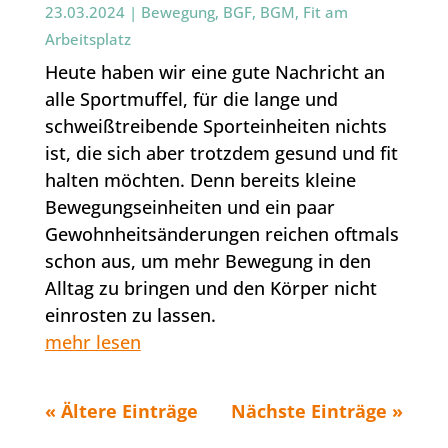
23.03.2024
|
Bewegung
,
BGF
,
BGM
,
Fit am
Arbeitsplatz
Heute haben wir eine gute Nachricht an
alle Sportmuffel, für die lange und
schweißtreibende Sporteinheiten nichts
ist, die sich aber trotzdem gesund und fit
halten möchten. Denn bereits kleine
Bewegungseinheiten und ein paar
Gewohnheitsänderungen reichen oftmals
schon aus, um mehr Bewegung in den
Alltag zu bringen und den Körper nicht
einrosten zu lassen.
mehr lesen
« Ältere Einträge
Nächste Einträge »