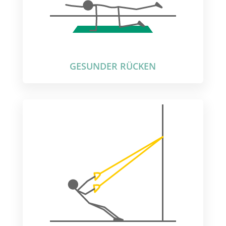
GESUNDER RÜCKEN