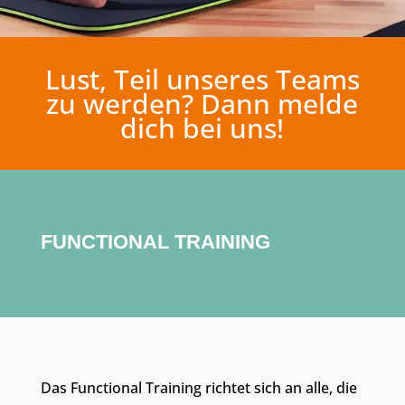
Lust, Teil unseres Teams
zu werden? Dann melde
dich bei uns!
FUNCTIONAL TRAINING
Das Functional Training richtet sich an alle, die