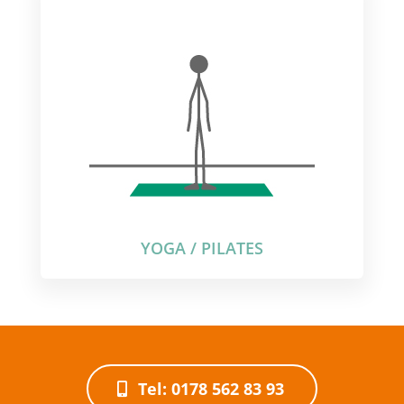
YOGA / PILATES
Tel: 0178 562 83 93