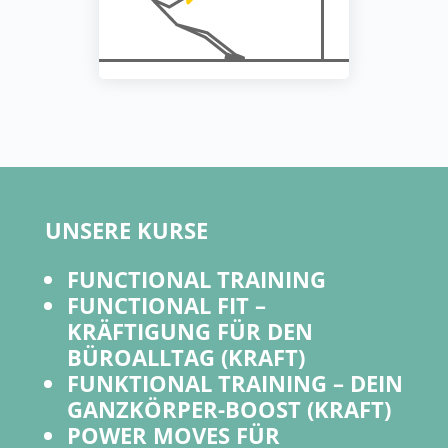
UNSERE KURSE
FUNCTIONAL TRAINING
FUNCTIONAL FIT –
KRÄFTIGUNG FÜR DEN
BÜROALLTAG (KRAFT)
FUNKTIONAL TRAINING – DEIN
GANZKÖRPER-BOOST (KRAFT)
POWER MOVES FÜR