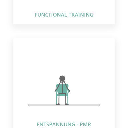
FUNCTIONAL TRAINING
ENTSPANNUNG - PMR