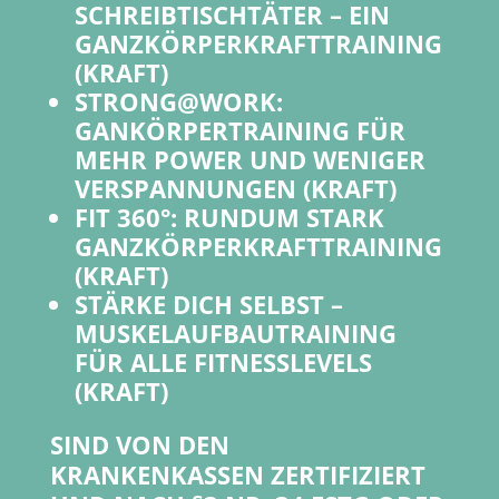
SCHREIBTISCHTÄTER – EIN
GANZKÖRPERKRAFTTRAINING
(KRAFT)
STRONG@WORK:
GANKÖRPERTRAINING FÜR
MEHR POWER UND WENIGER
VERSPANNUNGEN (KRAFT)
FIT 360°: RUNDUM STARK
GANZKÖRPERKRAFTTRAINING
(KRAFT)
STÄRKE DICH SELBST –
MUSKELAUFBAUTRAINING
FÜR ALLE FITNESSLEVELS
(KRAFT)
SIND VON DEN
KRANKENKASSEN ZERTIFIZIERT