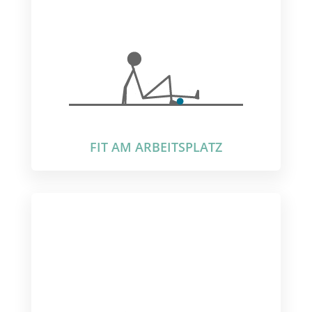
FIT AM ARBEITSPLATZ