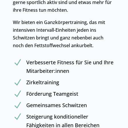
gerne sportlich aktiv sind und etwas mehr für
ihre Fitness tun möchten.
Wir bieten ein Ganzkörpertraining, das mit
intensiven Intervall-Einheiten jeden ins
Schwitzen bringt und ganz nebenbei auch
noch den Fettstoffwechsel ankurbelt.
N
Verbesserte Fitness für Sie und Ihre
Mitarbeiter:innen
N
Zirkeltraining
N
Förderung Teamgeist
N
Gemeinsames Schwitzen
N
Steigerung konditioneller
Fähigkeiten in allen Bereichen