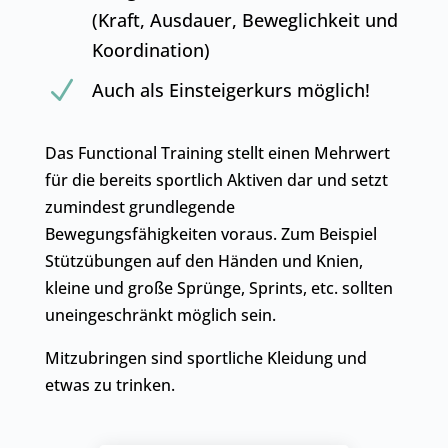
(Kraft, Ausdauer, Beweglichkeit und
Koordination)
N
Auch als Einsteigerkurs möglich!
Das Functional Training stellt einen Mehrwert
für die bereits sportlich Aktiven dar und setzt
zumindest grundlegende
Bewegungsfähigkeiten voraus. Zum Beispiel
Stützübungen auf den Händen und Knien,
kleine und große Sprünge, Sprints, etc. sollten
uneingeschränkt möglich sein.
Mitzubringen sind sportliche Kleidung und
etwas zu trinken.