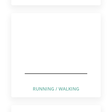
RUNNING / WALKING