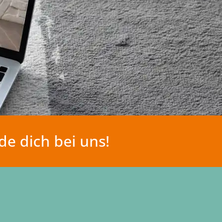
e dich bei uns!