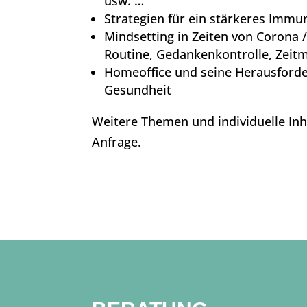
usw. …
Strategien für ein stärkeres Imm
Mindsetting in Zeiten von Corona 
Routine, Gedankenkontrolle, Zei
Homeoffice und seine Herausforde
Gesundheit
Weitere Themen und individuelle Inh
Anfrage.