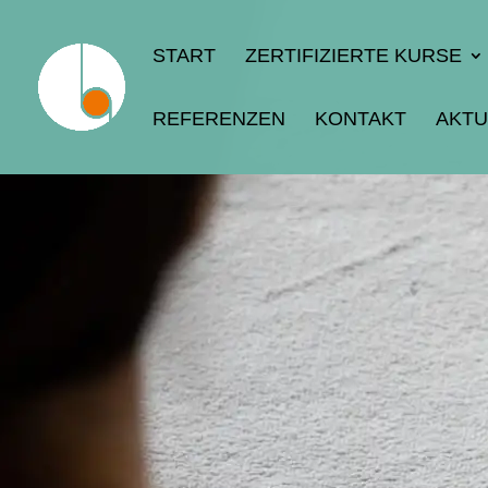
START
ZERTIFIZIERTE KURSE
REFERENZEN
KONTAKT
AKTU