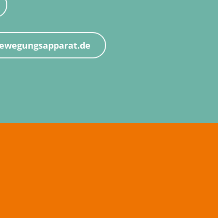
bewegungsapparat.de