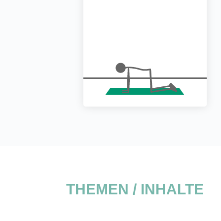
THEMEN / INHALTE