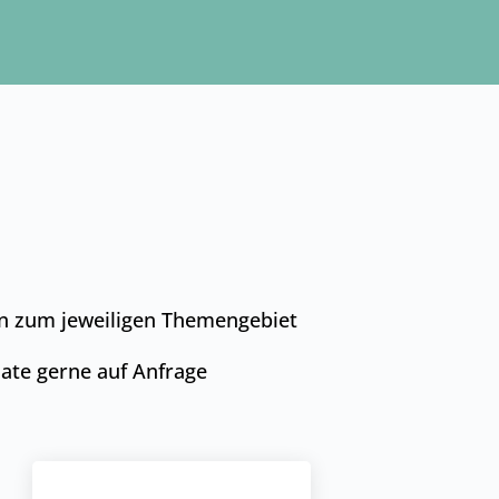
n zum jeweiligen Themengebiet
mate gerne auf Anfrage