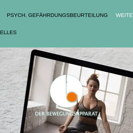
PSYCH. GEFÄHRDUNGSBEURTEILUNG
WEIT
ELLES