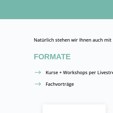
Natürlich stehen wir Ihnen auch mit 
FORMATE
$
Kurse + Workshops per Livest
$
Fachvorträge