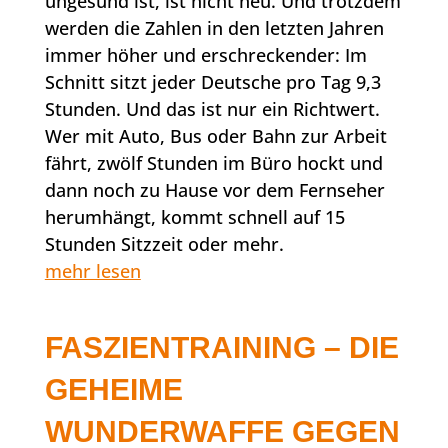
ungesund ist, ist nicht neu. Und trotzdem
werden die Zahlen in den letzten Jahren
immer höher und erschreckender: Im
Schnitt sitzt jeder Deutsche pro Tag 9,3
Stunden. Und das ist nur ein Richtwert.
Wer mit Auto, Bus oder Bahn zur Arbeit
fährt, zwölf Stunden im Büro hockt und
dann noch zu Hause vor dem Fernseher
herumhängt, kommt schnell auf 15
Stunden Sitzzeit oder mehr.
mehr lesen
FASZIENTRAINING – DIE
GEHEIME
WUNDERWAFFE GEGEN