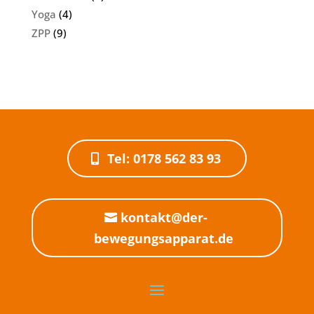
Yoga
(4)
ZPP
(9)
Tel: 0178 562 83 93
kontakt@der-
bewegungsapparat.de