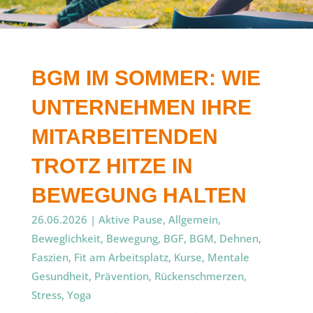
BGM IM SOMMER: WIE
UNTERNEHMEN IHRE
MITARBEITENDEN
TROTZ HITZE IN
BEWEGUNG HALTEN
26.06.2026
|
Aktive Pause
,
Allgemein
,
Beweglichkeit
,
Bewegung
,
BGF
,
BGM
,
Dehnen
,
Faszien
,
Fit am Arbeitsplatz
,
Kurse
,
Mentale
Gesundheit
,
Prävention
,
Rückenschmerzen
,
Stress
,
Yoga