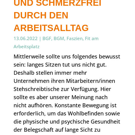
UND SCHMERZFREI
DURCH DEN
ARBEITSALLTAG
13.06.2022
|
BGF
,
BGM
,
Faszien
,
Fit am
Arbeitsplatz
Mittlerweile sollte uns folgendes bewusst
sein: langes Sitzen tut uns nicht gut.
Deshalb stellen immer mehr
Unternehmen ihren Mitarbeitern/innen
Stehschreibtische zur Verfügung. Hier
sollte es aber unserer Meinung nach
nicht aufhören. Konstante Bewegung ist
erforderlich, um das Wohlbefinden sowie
die physische und psychische Gesundheit
der Belegschaft auf lange Sicht zu