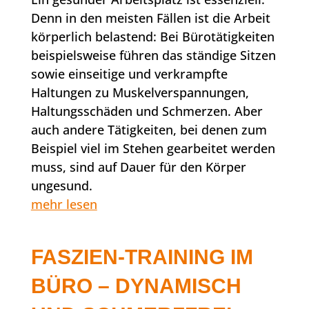
Denn in den meisten Fällen ist die Arbeit
körperlich belastend: Bei Bürotätigkeiten
beispielsweise führen das ständige Sitzen
sowie einseitige und verkrampfte
Haltungen zu Muskelverspannungen,
Haltungsschäden und Schmerzen. Aber
auch andere Tätigkeiten, bei denen zum
Beispiel viel im Stehen gearbeitet werden
muss, sind auf Dauer für den Körper
ungesund.
mehr lesen
FASZIEN-TRAINING IM
BÜRO – DYNAMISCH