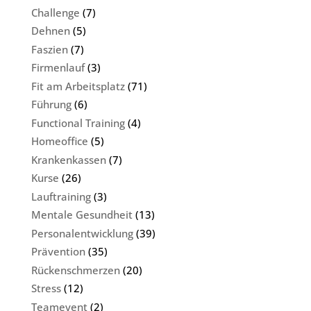
Challenge
(7)
Dehnen
(5)
Faszien
(7)
Firmenlauf
(3)
Fit am Arbeitsplatz
(71)
Führung
(6)
Functional Training
(4)
Homeoffice
(5)
Krankenkassen
(7)
Kurse
(26)
Lauftraining
(3)
Mentale Gesundheit
(13)
Personalentwicklung
(39)
Prävention
(35)
Rückenschmerzen
(20)
Stress
(12)
Teamevent
(2)