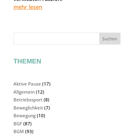
mehr lesen
Suchen
THEMEN
Aktive Pause
(17)
Allgemein
(12)
Betriebssport
(8)
Beweglichkeit
(7)
Bewegung
(10)
BGF
(87)
BGM
(93)