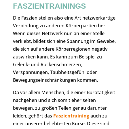
FASZIENTRAININGS
Die Faszien stellen also eine Art netzwerkartige
Verbindung zu anderen Körperpartien her.
Wenn dieses Netzwerk nun an einer Stelle
verklebt, bildet sich eine Spannung im Gewebe,
die sich auf andere Körperregionen negativ
auswirken kann. Es kann zum Beispiel zu
Gelenk- und Rückenschmerzen,
Verspannungen, Taubheitsgefühl oder
Bewegungseinschränkungen kommen.
Da vor allem Menschen, die einer Bürotätigkeit
nachgehen und sich somit eher selten
bewegen, zu großen Teilen genau darunter
leiden, gehört das
Faszientraining
auch zu
einer unserer beliebtesten Kurse. Diese sind