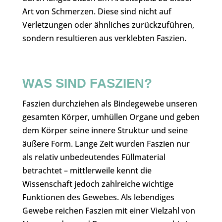
Art von Schmerzen. Diese sind nicht auf
Verletzungen oder ähnliches zurückzuführen,
sondern resultieren aus verklebten Faszien.
WAS SIND FASZIEN?
Faszien durchziehen als Bindegewebe unseren
gesamten Körper, umhüllen Organe und geben
dem Körper seine innere Struktur und seine
äußere Form. Lange Zeit wurden Faszien nur
als relativ unbedeutendes Füllmaterial
betrachtet – mittlerweile kennt die
Wissenschaft jedoch zahlreiche wichtige
Funktionen des Gewebes. Als lebendiges
Gewebe reichen Faszien mit einer Vielzahl von