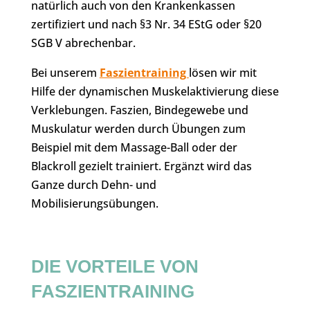
natürlich auch von den Krankenkassen
zertifiziert und nach §3 Nr. 34 EStG oder §20
SGB V abrechenbar.
Bei unserem
Faszientraining
lösen wir mit
Hilfe der dynamischen Muskelaktivierung diese
Verklebungen. Faszien, Bindegewebe und
Muskulatur werden durch Übungen zum
Beispiel mit dem Massage-Ball oder der
Blackroll gezielt trainiert. Ergänzt wird das
Ganze durch Dehn- und
Mobilisierungsübungen.
DIE VORTEILE VON
FASZIENTRAINING