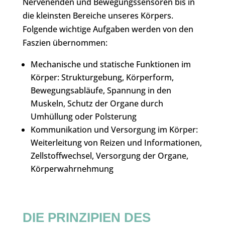
Nervenenden und Bewegungssensoren bis in
die kleinsten Bereiche unseres Körpers.
Folgende wichtige Aufgaben werden von den
Faszien übernommen:
Mechanische und statische Funktionen im
Körper: Strukturgebung, Körperform,
Bewegungsabläufe, Spannung in den
Muskeln, Schutz der Organe durch
Umhüllung oder Polsterung
Kommunikation und Versorgung im Körper:
Weiterleitung von Reizen und Informationen,
Zellstoffwechsel, Versorgung der Organe,
Körperwahrnehmung
DIE PRINZIPIEN DES