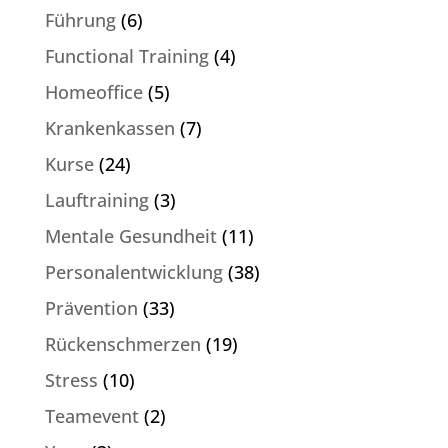
Führung
(6)
Functional Training
(4)
Homeoffice
(5)
Krankenkassen
(7)
Kurse
(24)
Lauftraining
(3)
Mentale Gesundheit
(11)
Personalentwicklung
(38)
Prävention
(33)
Rückenschmerzen
(19)
Stress
(10)
Teamevent
(2)