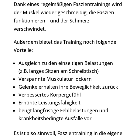
Dank eines regelmäßigen Faszientrainings wird
der Muskel wieder geschmeidig, die Faszien
funktionieren – und der Schmerz
verschwindet.
Außerdem bietet das Training noch folgende
Vorteile:
Ausgleich zu den einseitigen Belastungen
(z.B. langes Sitzen am Schreibtisch)
Verspannte Muskulatur lockern
Gelenke erhalten ihre Beweglichkeit zurück
Verbessertes Körpergefühl
Erhöhte Leistungsfähigkeit
beugt langfristige Fehlbelastungen und
krankheitsbedingte Ausfälle vor
Es ist also sinnvoll, Faszientraining in die eigene