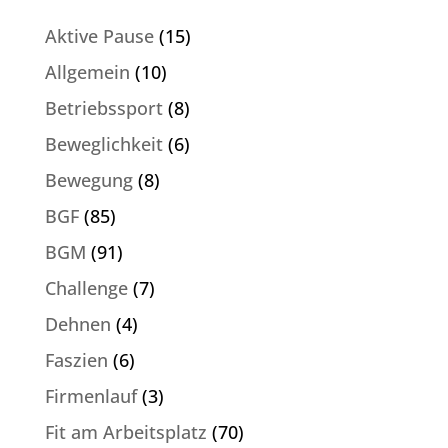
Aktive Pause
(15)
Allgemein
(10)
Betriebssport
(8)
Beweglichkeit
(6)
Bewegung
(8)
BGF
(85)
BGM
(91)
Challenge
(7)
Dehnen
(4)
Faszien
(6)
Firmenlauf
(3)
Fit am Arbeitsplatz
(70)