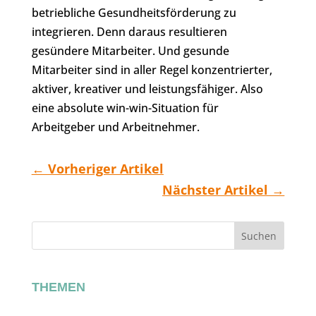
betriebliche Gesundheitsförderung zu
integrieren. Denn daraus resultieren
gesündere Mitarbeiter. Und gesunde
Mitarbeiter sind in aller Regel konzentrierter,
aktiver, kreativer und leistungsfähiger. Also
eine absolute win-win-Situation für
Arbeitgeber und Arbeitnehmer.
←
Vorheriger Artikel
Nächster Artikel
→
Suchen
THEMEN