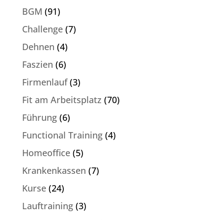
BGM
(91)
Challenge
(7)
Dehnen
(4)
Faszien
(6)
Firmenlauf
(3)
Fit am Arbeitsplatz
(70)
Führung
(6)
Functional Training
(4)
Homeoffice
(5)
Krankenkassen
(7)
Kurse
(24)
Lauftraining
(3)