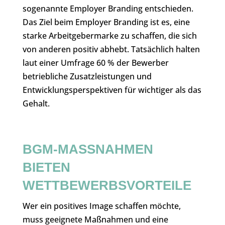
sogenannte Employer Branding entschieden.
Das Ziel beim Employer Branding ist es, eine
starke Arbeitgebermarke zu schaffen, die sich
von anderen positiv abhebt. Tatsächlich halten
laut einer Umfrage 60 % der Bewerber
betriebliche Zusatzleistungen und
Entwicklungsperspektiven für wichtiger als das
Gehalt.
BGM-MASSNAHMEN B
IETEN W
ETTBEWERBSVORTEILE
Wer ein positives Image schaffen möchte,
muss geeignete Maßnahmen und eine