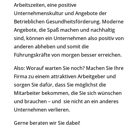
Arbeitszeiten, eine positive
Unternehmenskultur und Angebote der
Betrieblichen Gesundheitsförderung. Moderne
Angebote, die Spaß machen und nachhaltig
sind, können ein Unternehmen also positiv von
anderen abheben und somit die
Führungskräfte von morgen besser erreichen.
Also: Worauf warten Sie noch? Machen Sie Ihre
Firma zu einem attraktiven Arbeitgeber und
sorgen Sie dafür, dass Sie möglichst die
Mitarbeiter bekommen, die Sie sich wünschen
und brauchen – und sie nicht an ein anderes
Unternehmen verlieren.
Gerne beraten wir Sie dabei!