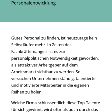
Personalentwicklung
Gutes Personal zu finden, ist heutzutage kein
Selbstläufer mehr. In Zeiten des
Fachkräftemangels ist es zur
personalpolitischen Notwendigkeit geworden,
als attraktiver Arbeitgeber auf dem
Arbeitsmarkt sichtbar zu werden. So
versuchen Unternehmen ständig, talentierte
und motivierte Mitarbeiter in die eigenen
Reihen zu holen.
Welche Firma schlussendlich diese Top-Talente
für sich gewinnt, wird oftmals auch durch das