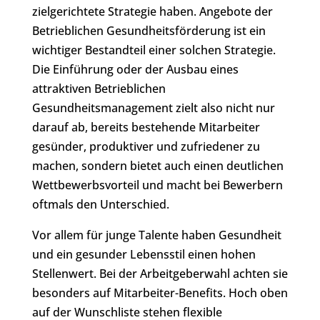
zielgerichtete Strategie haben. Angebote der
Betrieblichen Gesundheitsförderung ist ein
wichtiger Bestandteil einer solchen Strategie.
Die Einführung oder der Ausbau eines
attraktiven Betrieblichen
Gesundheitsmanagement zielt also nicht nur
darauf ab, bereits bestehende Mitarbeiter
gesünder, produktiver und zufriedener zu
machen, sondern bietet auch einen deutlichen
Wettbewerbsvorteil und macht bei Bewerbern
oftmals den Unterschied.
Vor allem für junge Talente haben Gesundheit
und ein gesunder Lebensstil einen hohen
Stellenwert. Bei der Arbeitgeberwahl achten sie
besonders auf Mitarbeiter-Benefits. Hoch oben
auf der Wunschliste stehen flexible