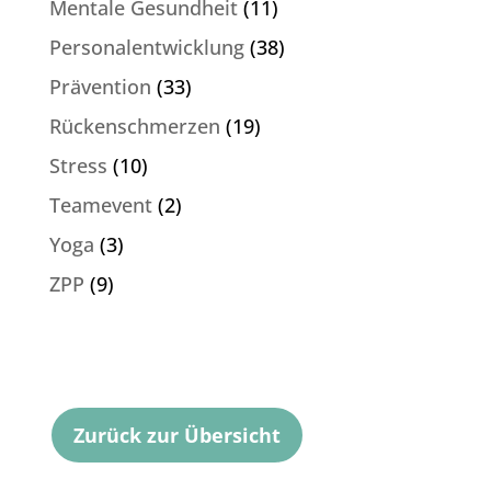
Mentale Gesundheit
(11)
Personalentwicklung
(38)
Prävention
(33)
Rückenschmerzen
(19)
Stress
(10)
Teamevent
(2)
Yoga
(3)
ZPP
(9)
Zurück zur Übersicht