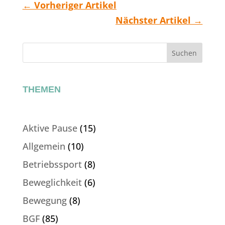
←
Vorheriger Artikel
Nächster Artikel
→
Suchen
THEMEN
Aktive Pause
(15)
Allgemein
(10)
Betriebssport
(8)
Beweglichkeit
(6)
Bewegung
(8)
BGF
(85)