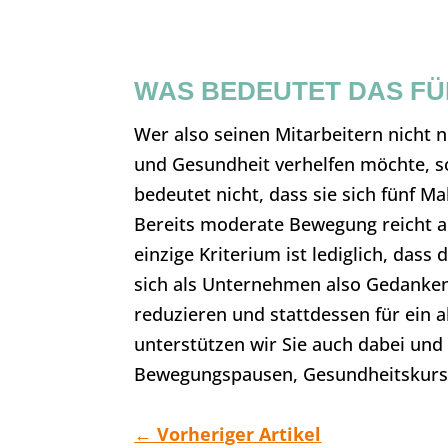
WAS BEDEUTET DAS F
Wer also seinen Mitarbeitern nicht n
und Gesundheit verhelfen möchte, sol
bedeutet nicht, dass sie sich fünf 
Bereits moderate Bewegung reicht a
einzige Kriterium ist lediglich, das
sich als Unternehmen also Gedanken
reduzieren und stattdessen für ein 
unterstützen wir Sie auch dabei und
Bewegungspausen, Gesundheitskurs
←
Vorheriger Artikel