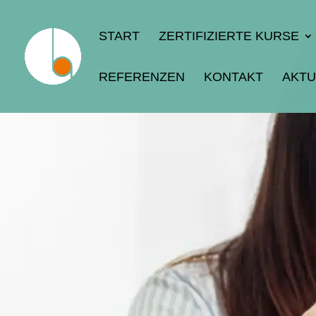
START
ZERTIFIZIERTE KURSE
REFERENZEN
KONTAKT
AKTU