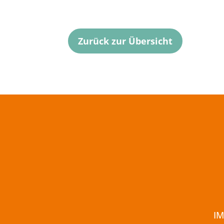
Zurück zur Übersicht
I