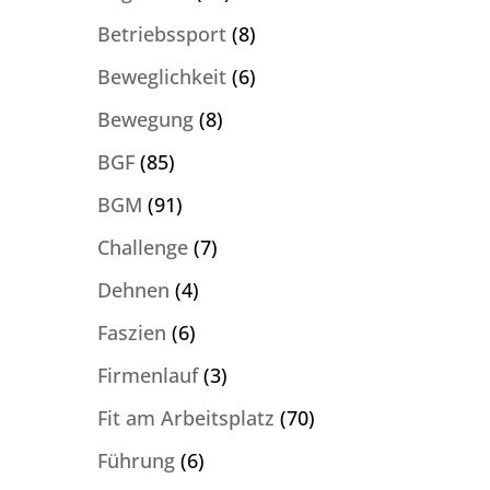
Betriebssport
(8)
Beweglichkeit
(6)
Bewegung
(8)
BGF
(85)
BGM
(91)
Challenge
(7)
Dehnen
(4)
Faszien
(6)
Firmenlauf
(3)
Fit am Arbeitsplatz
(70)
Führung
(6)