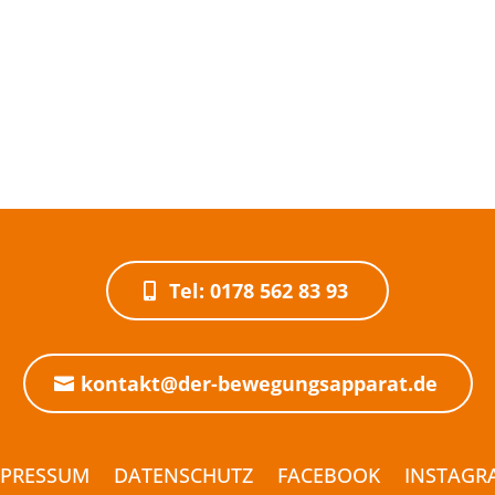
Tel: 0178 562 83 93
kontakt@der-bewegungsapparat.de
MPRESSUM
DATENSCHUTZ
FACEBOOK
INSTAGR