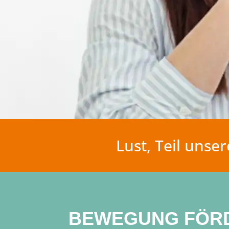
Lust, Teil uns
BEWEGUNG FÖRD