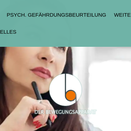
PSYCH. GEFÄHRDUNGSBEURTEILUNG
WEIT
ELLES