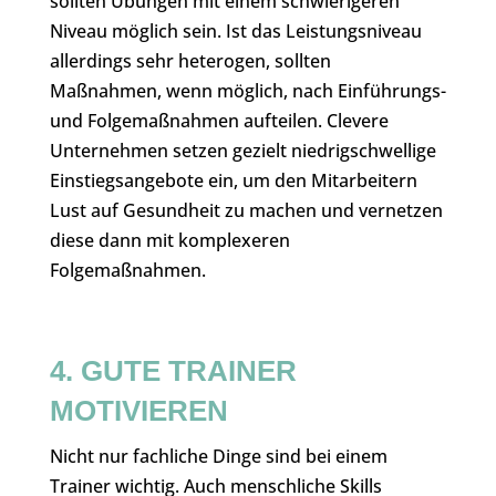
sollten Übungen mit einem schwierigeren
Niveau möglich sein. Ist das Leistungsniveau
allerdings sehr heterogen, sollten
Maßnahmen, wenn möglich, nach Einführungs-
und Folgemaßnahmen aufteilen. Clevere
Unternehmen setzen gezielt niedrigschwellige
Einstiegsangebote ein, um den Mitarbeitern
Lust auf Gesundheit zu machen und vernetzen
diese dann mit komplexeren
Folgemaßnahmen.
4. GUTE TRAINER
MOTIVIEREN
Nicht nur fachliche Dinge sind bei einem
Trainer wichtig. Auch menschliche Skills