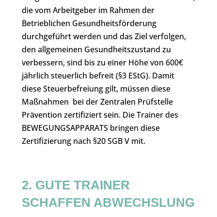
die vom Arbeitgeber im Rahmen der
Betrieblichen Gesundheitsförderung
durchgeführt werden und das Ziel verfolgen,
den allgemeinen Gesundheitszustand zu
verbessern, sind bis zu einer Höhe von 600€
jährlich steuerlich befreit (§3 EStG). Damit
diese Steuerbefreiung gilt, müssen diese
Maßnahmen bei der Zentralen Prüfstelle
Prävention zertifiziert sein. Die Trainer des
BEWEGUNGSAPPARATS bringen diese
Zertifizierung nach §20 SGB V mit.
2. GUTE TRAINER
SCHAFFEN ABWECHSLUNG