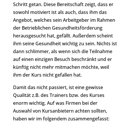
Schritt getan. Diese Bereitschaft zeigt, dass er
sowohl motiviert ist als auch, dass ihm das
Angebot, welches sein Arbeitgeber im Rahmen
der Betrieblichen Gesundheitsförderung
herausgesucht hat, gefällt. Außerdem scheint
ihm seine Gesundheit wichtig zu sein. Nichts ist
dann schlimmer, als wenn sich die Teilnahme
auf einen einzigen Besuch beschränkt und er
künftig nicht mehr mitmachen möchte, weil
ihm der Kurs nicht gefallen hat.
Damit das nicht passiert, ist eine gewisse
Qualität z.B. des Trainers bzw. des Kurses
enorm wichtig. Auf was Firmen bei der
Auswahl von Kursanbietern achten sollten,
haben wir im folgendem zusammengefasst: