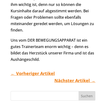
ihm wichtig ist, denn nur so können die
Kursinhalte darauf abgestimmt werden. Bei
Fragen oder Problemen sollte ebenfalls
miteinander geredet werden, um Lösungen zu
finden.
Uns vom DER BEWEGUNGSAPPARAT ist ein
gutes Trainerteam enorm wichtig – denn es
bildet das Herzstück unserer Firma und ist das
Aushängeschild.
←
Vorheriger Artikel
Nächster Artikel
→
Suchen