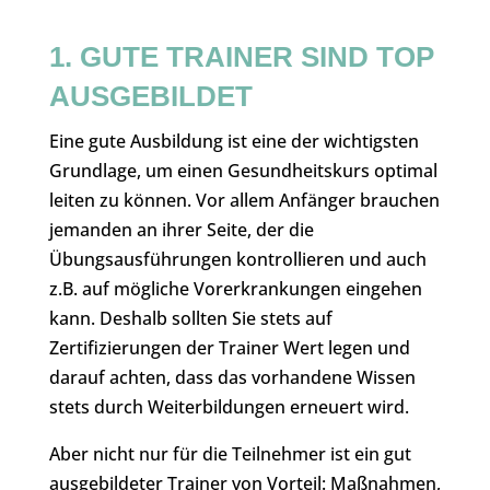
1. GUTE TRAINER SIND TOP
AUSGEBILDET
Eine gute Ausbildung ist eine der wichtigsten
Grundlage, um einen Gesundheitskurs optimal
leiten zu können. Vor allem Anfänger brauchen
jemanden an ihrer Seite, der die
Übungsausführungen kontrollieren und auch
z.B. auf mögliche Vorerkrankungen eingehen
kann. Deshalb sollten Sie stets auf
Zertifizierungen der Trainer Wert legen und
darauf achten, dass das vorhandene Wissen
stets durch Weiterbildungen erneuert wird.
Aber nicht nur für die Teilnehmer ist ein gut
ausgebildeter Trainer von Vorteil: Maßnahmen,