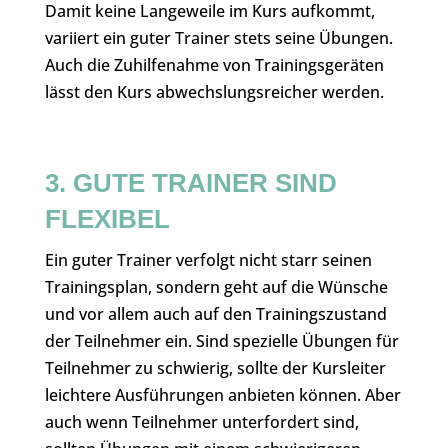
Damit keine Langeweile im Kurs aufkommt,
variiert ein guter Trainer stets seine Übungen.
Auch die Zuhilfenahme von Trainingsgeräten
lässt den Kurs abwechslungsreicher werden.
3. GUTE TRAINER SIND
FLEXIBEL
Ein guter Trainer verfolgt nicht starr seinen
Trainingsplan, sondern geht auf die Wünsche
und vor allem auch auf den Trainingszustand
der Teilnehmer ein. Sind spezielle Übungen für
Teilnehmer zu schwierig, sollte der Kursleiter
leichtere Ausführungen anbieten können. Aber
auch wenn Teilnehmer unterfordert sind,