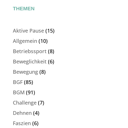
THEMEN
Aktive Pause
(15)
Allgemein
(10)
Betriebssport
(8)
Beweglichkeit
(6)
Bewegung
(8)
BGF
(85)
BGM
(91)
Challenge
(7)
Dehnen
(4)
Faszien
(6)