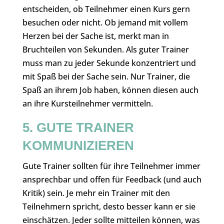
entscheiden, ob Teilnehmer einen Kurs gern
besuchen oder nicht. Ob jemand mit vollem
Herzen bei der Sache ist, merkt man in
Bruchteilen von Sekunden. Als guter Trainer
muss man zu jeder Sekunde konzentriert und
mit Spaß bei der Sache sein. Nur Trainer, die
Spaß an ihrem Job haben, können diesen auch
an ihre Kursteilnehmer vermitteln.
5. GUTE TRAINER
KOMMUNIZIEREN
Gute Trainer sollten für ihre Teilnehmer immer
ansprechbar und offen für Feedback (und auch
Kritik) sein. Je mehr ein Trainer mit den
Teilnehmern spricht, desto besser kann er sie
einschätzen. Jeder sollte mitteilen können, was