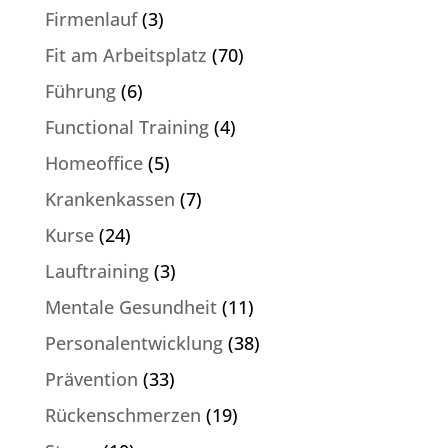
Firmenlauf
(3)
Fit am Arbeitsplatz
(70)
Führung
(6)
Functional Training
(4)
Homeoffice
(5)
Krankenkassen
(7)
Kurse
(24)
Lauftraining
(3)
Mentale Gesundheit
(11)
Personalentwicklung
(38)
Prävention
(33)
Rückenschmerzen
(19)