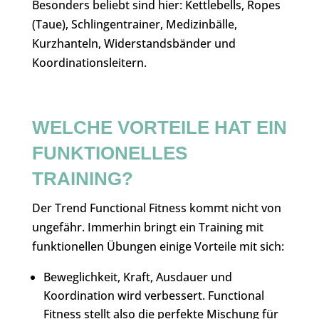
Besonders beliebt sind hier: Kettlebells, Ropes
(Taue), Schlingentrainer, Medizinbälle,
Kurzhanteln, Widerstandsbänder und
Koordinationsleitern.
WELCHE VORTEILE HAT EIN
FUNKTIONELLES
TRAINING?
Der Trend Functional Fitness kommt nicht von
ungefähr. Immerhin bringt ein Training mit
funktionellen Übungen einige Vorteile mit sich:
Beweglichkeit, Kraft, Ausdauer und
Koordination wird verbessert. Functional
Fitness stellt also die perfekte Mischung für