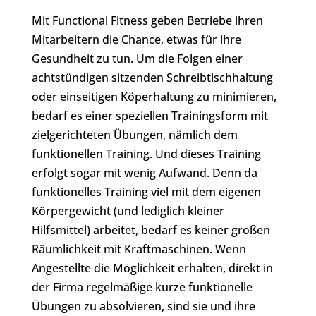
Mit Functional Fitness geben Betriebe ihren
Mitarbeitern die Chance, etwas für ihre
Gesundheit zu tun. Um die Folgen einer
achtstündigen sitzenden Schreibtischhaltung
oder einseitigen Köperhaltung zu minimieren,
bedarf es einer speziellen Trainingsform mit
zielgerichteten Übungen, nämlich dem
funktionellen Training. Und dieses Training
erfolgt sogar mit wenig Aufwand. Denn da
funktionelles Training viel mit dem eigenen
Körpergewicht (und lediglich kleiner
Hilfsmittel) arbeitet, bedarf es keiner großen
Räumlichkeit mit Kraftmaschinen. Wenn
Angestellte die Möglichkeit erhalten, direkt in
der Firma regelmäßige kurze funktionelle
Übungen zu absolvieren, sind sie und ihre