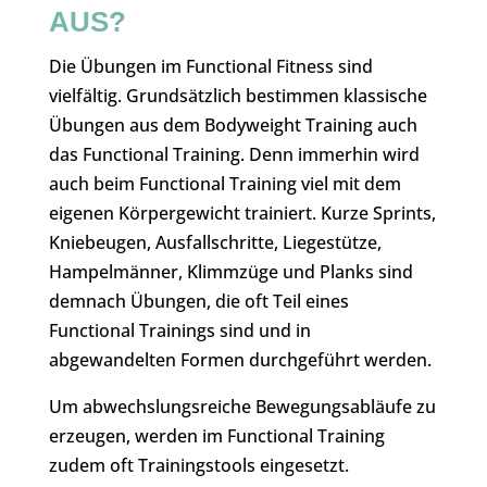
AUS?
Die Übungen im Functional Fitness sind
vielfältig. Grundsätzlich bestimmen klassische
Übungen aus dem Bodyweight Training auch
das Functional Training. Denn immerhin wird
auch beim Functional Training viel mit dem
eigenen Körpergewicht trainiert. Kurze Sprints,
Kniebeugen, Ausfallschritte, Liegestütze,
Hampelmänner, Klimmzüge und Planks sind
demnach Übungen, die oft Teil eines
Functional Trainings sind und in
abgewandelten Formen durchgeführt werden.
Um abwechslungsreiche Bewegungsabläufe zu
erzeugen, werden im Functional Training
zudem oft Trainingstools eingesetzt.