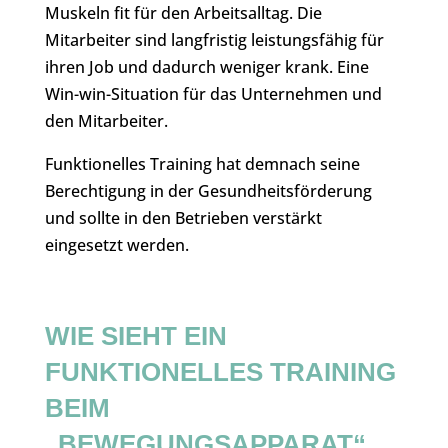
Muskeln fit für den Arbeitsalltag. Die
Mitarbeiter sind langfristig leistungsfähig für
ihren Job und dadurch weniger krank. Eine
Win-win-Situation für das Unternehmen und
den Mitarbeiter.
Funktionelles Training hat demnach seine
Berechtigung in der Gesundheitsförderung
und sollte in den Betrieben verstärkt
eingesetzt werden.
WIE SIEHT EIN
FUNKTIONELLES TRAINING
BEIM
„BEWEGUNGSAPPARAT“