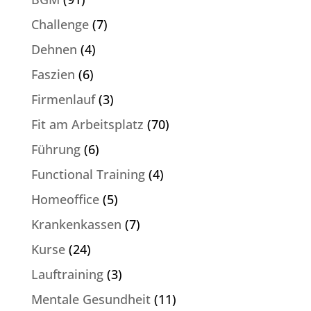
Challenge
(7)
Dehnen
(4)
Faszien
(6)
Firmenlauf
(3)
Fit am Arbeitsplatz
(70)
Führung
(6)
Functional Training
(4)
Homeoffice
(5)
Krankenkassen
(7)
Kurse
(24)
Lauftraining
(3)
Mentale Gesundheit
(11)