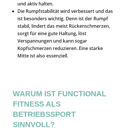
und aktiv halten.
Die Rumpfstabilität wird verbessert und das
ist besonders wichtig. Denn ist der Rumpf
stabil, lindert das meist Rückenschmerzen,
sorgt für eine gute Haltung, löst
Verspannungen und kann sogar
Kopfschmerzen reduzieren. Eine starke
Mitte ist also essenziell.
WARUM IST FUNCTIONAL
FITNESS ALS
BETRIEBSSPORT
SINNVOLL?