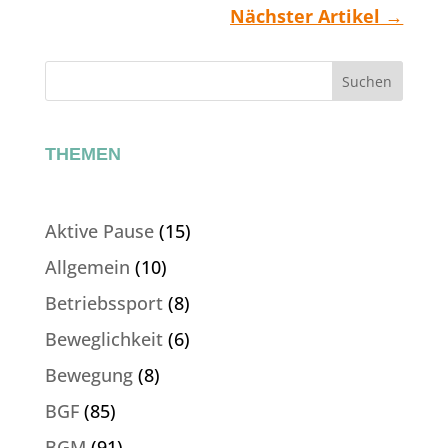
Nächster Artikel
→
Suchen
THEMEN
Aktive Pause
(15)
Allgemein
(10)
Betriebssport
(8)
Beweglichkeit
(6)
Bewegung
(8)
BGF
(85)
BGM
(91)