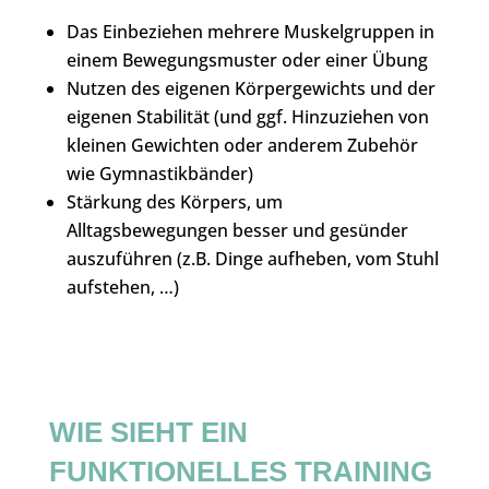
Das Einbeziehen mehrere Muskelgruppen in
einem Bewegungsmuster oder einer Übung
Nutzen des eigenen Körpergewichts und der
eigenen Stabilität (und ggf. Hinzuziehen von
kleinen Gewichten oder anderem Zubehör
wie Gymnastikbänder)
Stärkung des Körpers, um
Alltagsbewegungen besser und gesünder
auszuführen (z.B. Dinge aufheben, vom Stuhl
aufstehen, …)
WIE SIEHT EIN
FUNKTIONELLES TRAINING