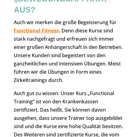
AUS?
Auch wir merken die große Begeisterung für
Functional Fitness
. Denn diese Kurse sind
stark nachgefragt und erfreuen sich immer
einer großen Anhängerschaft in den Betrieben.
Unsere Kunden sind begeistert von den
ganzheitlichen und intensiven Übungen. Meist
führen wir die Übungen in Form eines
Zirkeltrainings durch.
Auch gut zu wissen: Unser Kurs „Functional
Training“ ist von den Krankenkassen
zertifiziert. Das heißt, Sie können davon
ausgehen, dass unsere Trainer top ausgebildet
sind und die Kurse eine hohe Qualität besitzen.
Des Weiteren sind zertifizierte Kurse, die vom