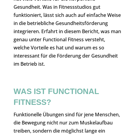
Gesundheit. Was in Fitnessstudios gut
funktioniert, lässt sich auch auf einfache Weise
in die betriebliche Gesundheitsförderung
integrieren. Erfahrt in diesem Bericht, was man
genau unter Functional Fitness versteht,
welche Vorteile es hat und warum es so
interessant für die Förderung der Gesundheit
im Betrieb ist.
WAS IST FUNCTIONAL
FITNESS?
Funktionelle Übungen sind für jene Menschen,
die Bewegung nicht nur zum Muskelaufbau
treiben, sondern die möglichst lange ein