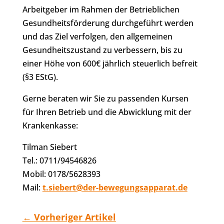
Arbeitgeber im Rahmen der Betrieblichen
Gesundheitsförderung durchgeführt werden
und das Ziel verfolgen, den allgemeinen
Gesundheitszustand zu verbessern, bis zu
einer Höhe von 600€ jährlich steuerlich befreit
(§3 EStG).
Gerne beraten wir Sie zu passenden Kursen
für Ihren Betrieb und die Abwicklung mit der
Krankenkasse:
Tilman Siebert
Tel.: 0711/94546826
Mobil: 0178/5628393
Mail:
t.siebert@der-bewegungsapparat.de
←
Vorheriger Artikel