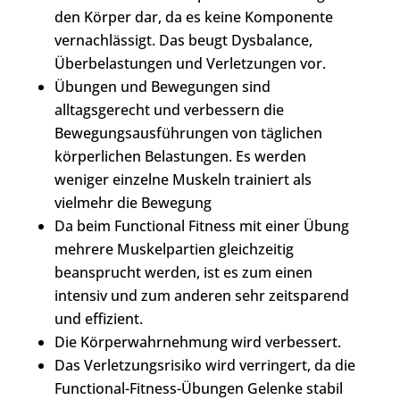
den Körper dar, da es keine Komponente
vernachlässigt. Das beugt Dysbalance,
Überbelastungen und Verletzungen vor.
Übungen und Bewegungen sind
alltagsgerecht und verbessern die
Bewegungsausführungen von täglichen
körperlichen Belastungen. Es werden
weniger einzelne Muskeln trainiert als
vielmehr die Bewegung
Da beim Functional Fitness mit einer Übung
mehrere Muskelpartien gleichzeitig
beansprucht werden, ist es zum einen
intensiv und zum anderen sehr zeitsparend
und effizient.
Die Körperwahrnehmung wird verbessert.
Das Verletzungsrisiko wird verringert, da die
Functional-Fitness-Übungen Gelenke stabil