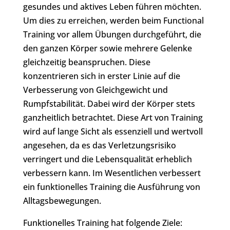
gesundes und aktives Leben führen möchten.
Um dies zu erreichen, werden beim Functional
Training vor allem Übungen durchgeführt, die
den ganzen Körper sowie mehrere Gelenke
gleichzeitig beanspruchen. Diese
konzentrieren sich in erster Linie auf die
Verbesserung von Gleichgewicht und
Rumpfstabilität. Dabei wird der Körper stets
ganzheitlich betrachtet. Diese Art von Training
wird auf lange Sicht als essenziell und wertvoll
angesehen, da es das Verletzungsrisiko
verringert und die Lebensqualität erheblich
verbessern kann. Im Wesentlichen verbessert
ein funktionelles Training die Ausführung von
Alltagsbewegungen.
Funktionelles Training hat folgende Ziele: