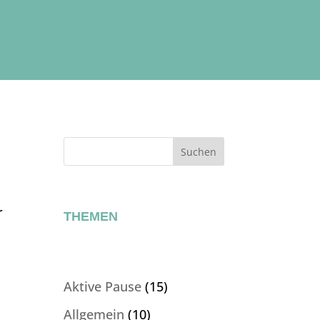
Suchen
r
THEMEN
Aktive Pause
(15)
Allgemein
(10)