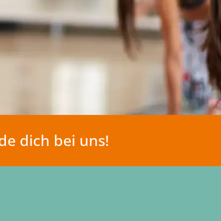
e dich bei uns!