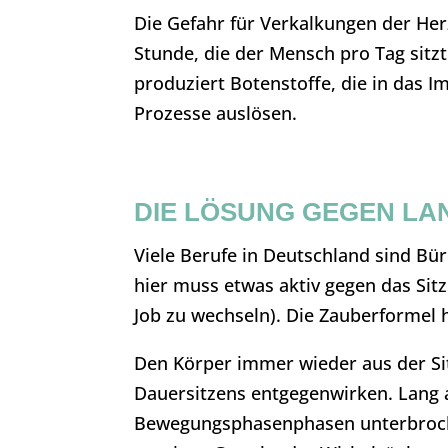
Die Gefahr für Verkalkungen der Her
Stunde, die der Mensch pro Tag sitzt
produziert Botenstoffe, die in das 
Prozesse auslösen.
DIE LÖSUNG GEGEN LA
Viele Berufe in Deutschland sind Bür
hier muss etwas aktiv gegen das Si
Job zu wechseln). Die Zauberformel 
Den Körper immer wieder aus der Sit
Dauersitzens entgegenwirken. Lang 
Bewegungsphasenphasen unterbroch