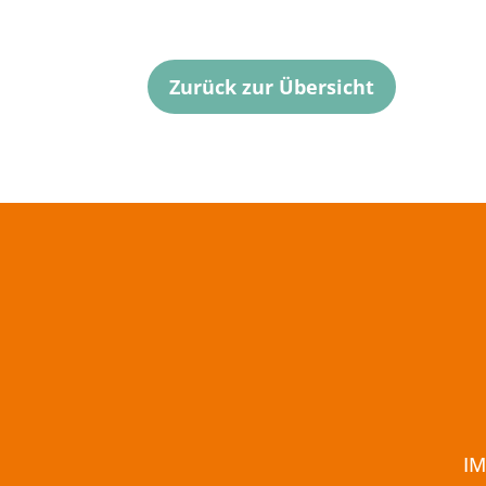
Zurück zur Übersicht
I