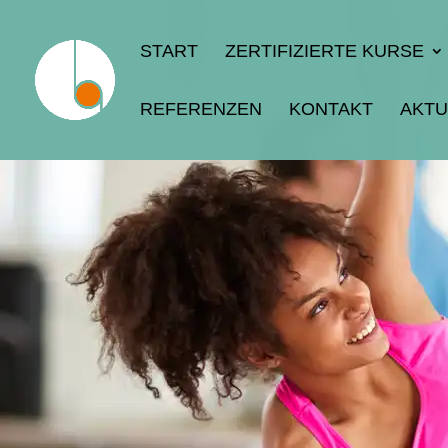
START
ZERTIFIZIERTE KURSE
REFERENZEN
KONTAKT
AKTU