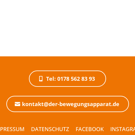
Tel: 0178 562 83 93
kontakt@der-bewegungsapparat.de
MPRESSUM
DATENSCHUTZ
FACEBOOK
INSTAGR