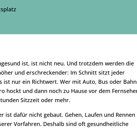
tsplatz
ngesund ist, ist nicht neu. Und trotzdem werden die
öher und erschreckender: Im Schnitt sitzt jeder
 ist nur ein Richtwert. Wer mit Auto, Bus oder Bahn
Büro hockt und dann noch zu Hause vor dem Fernsehe
tunden Sitzzeit oder mehr.
r ist dafür nicht gebaut. Gehen, Laufen und Rennen
rer Vorfahren. Deshalb sind oft gesundheitliche